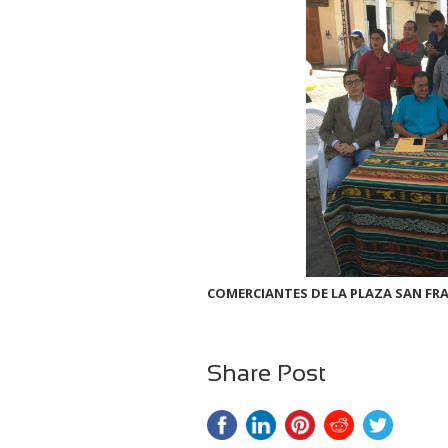
COMERCIANTES DE LA PLAZA SAN FR
Share Post