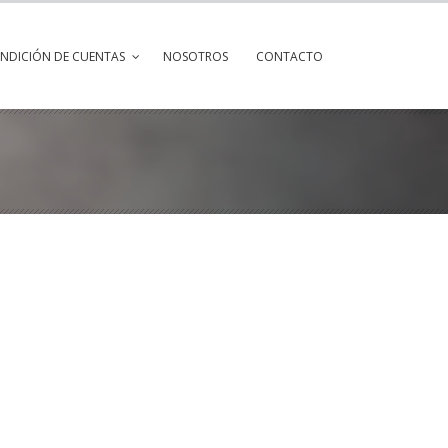
ENDICIÓN DE CUENTAS
NOSOTROS
CONTACTO