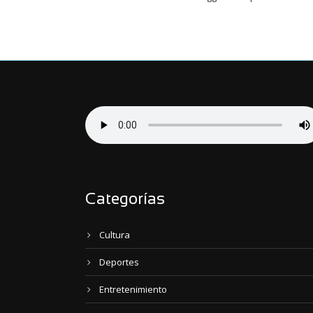
Categorías
Cultura
Deportes
Entretenimiento