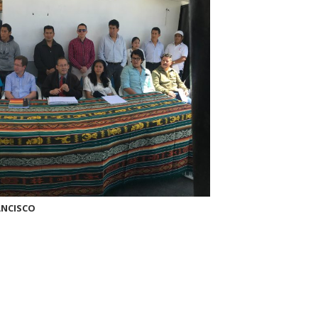
ANCISCO