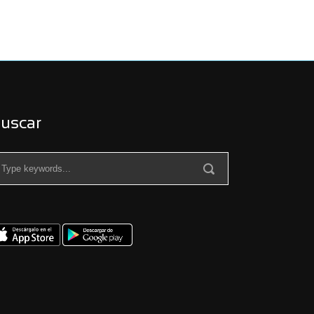
uscar