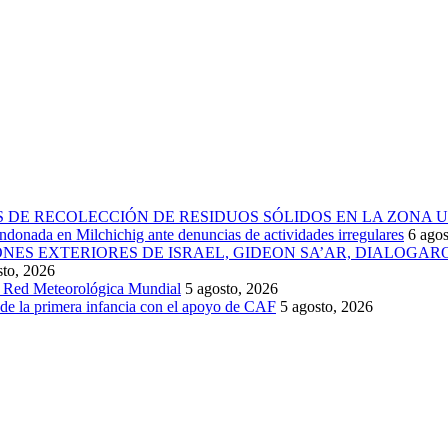
 DE RECOLECCIÓN DE RESIDUOS SÓLIDOS EN LA ZONA 
donada en Milchichig ante denuncias de actividades irregulares
6 agos
IONES EXTERIORES DE ISRAEL, GIDEON SA’AR, DIALOG
sto, 2026
la Red Meteorológica Mundial
5 agosto, 2026
 de la primera infancia con el apoyo de CAF
5 agosto, 2026