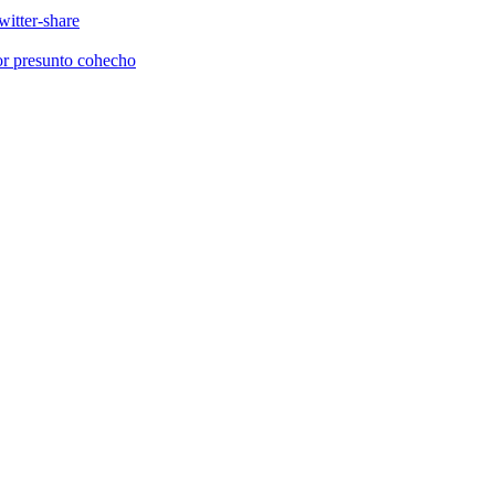
or presunto cohecho