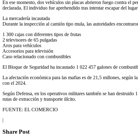
En ese momento, dos vehículos sin placas abrieron fuego contra el per
declarada. El individuo fue aprehendido tras intentar escapar del lugar
La mercadería incautada
Durante la inspección al camión tipo mula, las autoridades encontraro
1 300 cajas con diferentes tipos de frutas
2 televisores de 65 pulgadas
Aros para vehículos
Accesorios para televisión
Caso relacionado con combustibles
El Bloque de Seguridad ha incautado 1 022 457 galones de combustible
La afectación económica para las mafias es de 21,5 millones, según 
con el 2024.
Según Defensa, en los operativos militares también se han destruido 1 
rutas de extracción y transporte ilícito.
FUENTE: EL COMERCIO
|
Share Post