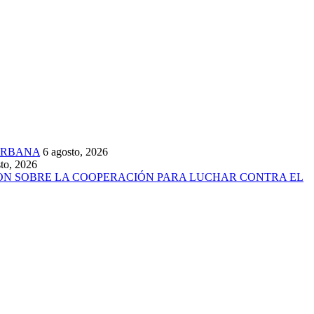
URBANA
6 agosto, 2026
to, 2026
ARON SOBRE LA COOPERACIÓN PARA LUCHAR CONTRA EL