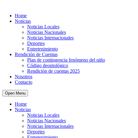
Home
Noticias
Noticias Locales
Noticias Nacionales
Noticias Internacionales
Deportes
Entretenimiento
Rendición de Cuentas
Plan de contingencia fenómeno del niño
Código deontológico
Rendición de cuentas 2025
Nosotros
Contacto
Open Menu
Home
Noticias
Noticias Locales
Noticias Nacionales
Noticias Internacionales
Deportes
Entretenimiento