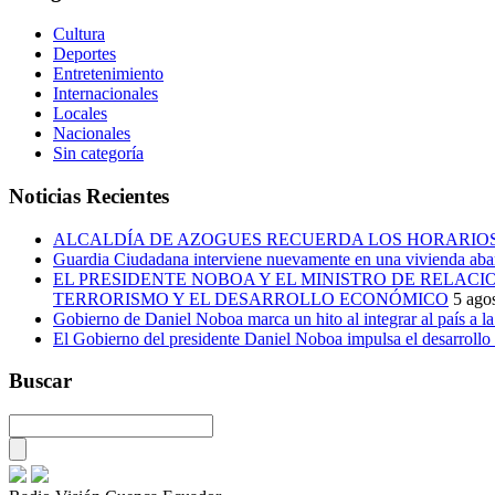
Cultura
Deportes
Entretenimiento
Internacionales
Locales
Nacionales
Sin categoría
Noticias Recientes
ALCALDÍA DE AZOGUES RECUERDA LOS HORARIOS
Guardia Ciudadana interviene nuevamente en una vivienda aban
EL PRESIDENTE NOBOA Y EL MINISTRO DE RELAC
TERRORISMO Y EL DESARROLLO ECONÓMICO
5 ago
Gobierno de Daniel Noboa marca un hito al integrar al país a 
El Gobierno del presidente Daniel Noboa impulsa el desarrollo
Buscar