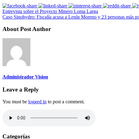
Entrevista sobre el Proyecto Minero Loma Larga
Caso Sinohydro: Fiscalía acusa a Lenín Moreno y 23 personas más p
About Post Author
Administrador Vision
Leave a Reply
You must be
logged in
to post a comment.
Categorías