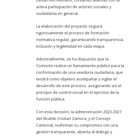
Desarrollo Humano, contando además con la
activa participación de actores sociales y
ciudadanía en general.
La elaboración del proyecto seguirá
rigurosamente el proceso de formación
normativa regular, garantizando transparencia,
inclusión y legitimidad en cada etapa.
Adicionalmente, se ha dispuesto que la
Comisión realice un llamamiento público para la
conformación de una veeduría ciudadana, que
tendrá como objetivo acompañar y vigilar el
desarrollo de este proceso, asegurando así el
principio de control social en el ejercicio de la
función pública.
Con esta decisión, la administración 2023-2027
del Alcalde Cristian Zamora, y el Concejo
Cantonal, reafirman su compromiso con una
gestión transparente, abierta al diálogo y