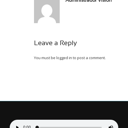
Administrador Vision
Leave a Reply
You must be
logged in
to post a comment.