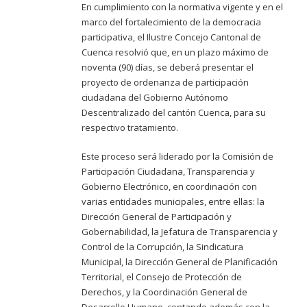
En cumplimiento con la normativa vigente y en el
marco del fortalecimiento de la democracia
participativa, el Ilustre Concejo Cantonal de
Cuenca resolvió que, en un plazo máximo de
noventa (90) días, se deberá presentar el
proyecto de ordenanza de participación
ciudadana del Gobierno Autónomo
Descentralizado del cantón Cuenca, para su
respectivo tratamiento.
Este proceso será liderado por la Comisión de
Participación Ciudadana, Transparencia y
Gobierno Electrónico, en coordinación con
varias entidades municipales, entre ellas: la
Dirección General de Participación y
Gobernabilidad, la Jefatura de Transparencia y
Control de la Corrupción, la Sindicatura
Municipal, la Dirección General de Planificación
Territorial, el Consejo de Protección de
Derechos, y la Coordinación General de