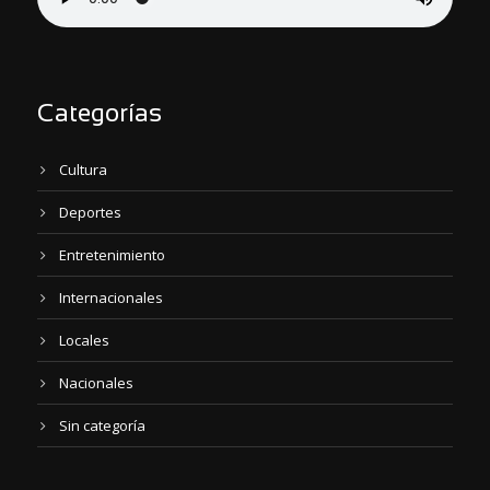
Categorías
Cultura
Deportes
Entretenimiento
Internacionales
Locales
Nacionales
Sin categoría