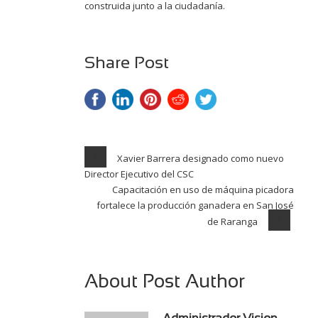
construida junto a la ciudadanía.
Share Post
Xavier Barrera designado como nuevo
Director Ejecutivo del CSC
Capacitación en uso de máquina picadora
fortalece la producción ganadera en San José
de Raranga
About Post Author