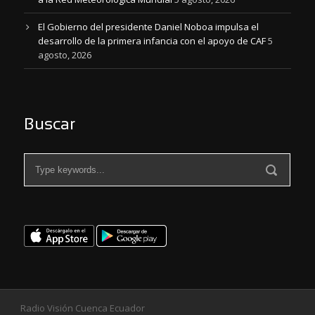
El Gobierno del presidente Daniel Noboa impulsa el
desarrollo de la primera infancia con el apoyo de CAF
5
agosto, 2026
Buscar
Radio Visión Cuenca Ecuador