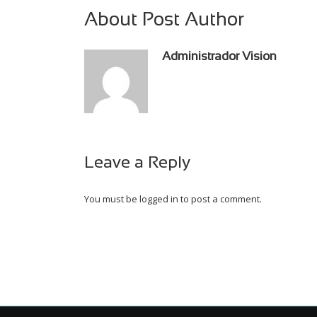
About Post Author
Administrador Vision
Leave a Reply
You must be
logged in
to post a comment.