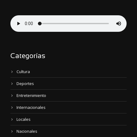
Categorías
Cultura
Deportes
Entretenimiento
Internacionales
Locales
Nacionales