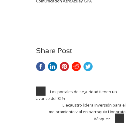
Comunicación AgroAzuay GPA
Share Post
Los portales de seguridad tienen un
avance del 85%
Elecaustro lidera inversión para el
mejoramiento vial en parroquia Honorato
Vásquez