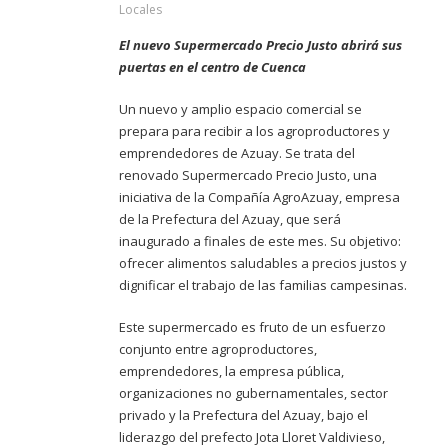
Locales
El nuevo Supermercado Precio Justo abrirá sus
puertas en el centro de Cuenca
Un nuevo y amplio espacio comercial se
prepara para recibir a los agroproductores y
emprendedores de Azuay. Se trata del
renovado Supermercado Precio Justo, una
iniciativa de la Compañía AgroAzuay, empresa
de la Prefectura del Azuay, que será
inaugurado a finales de este mes. Su objetivo:
ofrecer alimentos saludables a precios justos y
dignificar el trabajo de las familias campesinas.
Este supermercado es fruto de un esfuerzo
conjunto entre agroproductores,
emprendedores, la empresa pública,
organizaciones no gubernamentales, sector
privado y la Prefectura del Azuay, bajo el
liderazgo del prefecto Jota Lloret Valdivieso,