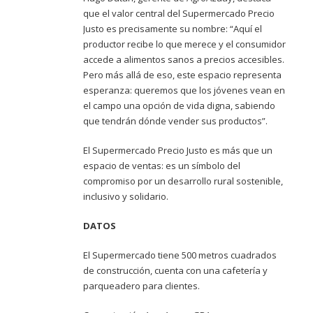
que el valor central del Supermercado Precio
Justo es precisamente su nombre: “Aquí el
productor recibe lo que merece y el consumidor
accede a alimentos sanos a precios accesibles.
Pero más allá de eso, este espacio representa
esperanza: queremos que los jóvenes vean en
el campo una opción de vida digna, sabiendo
que tendrán dónde vender sus productos”.
El Supermercado Precio Justo es más que un
espacio de ventas: es un símbolo del
compromiso por un desarrollo rural sostenible,
inclusivo y solidario.
DATOS
El Supermercado tiene 500 metros cuadrados
de construcción, cuenta con una cafetería y
parqueadero para clientes.