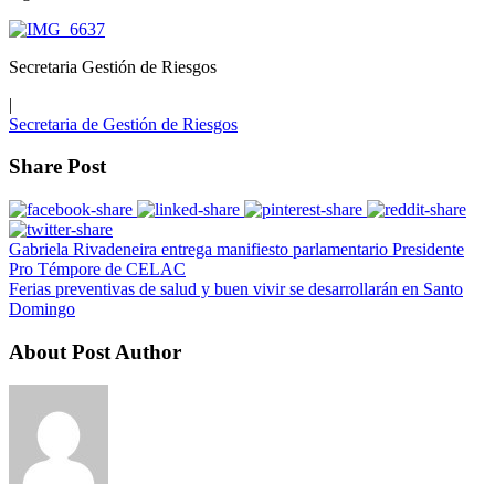
Secretaria Gestión de Riesgos
|
Secretaria de Gestión de Riesgos
Share Post
Gabriela Rivadeneira entrega manifiesto parlamentario Presidente
Pro Témpore de CELAC
Ferias preventivas de salud y buen vivir se desarrollarán en Santo
Domingo
About Post Author