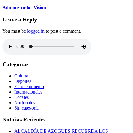
Administrador Vision
Leave a Reply
You must be
logged in
to post a comment.
Categorías
Cultura
Deportes
Entretenimiento
Internacionales
Locales
Nacionales
Sin categoría
Noticias Recientes
ALCALDÍA DE AZOGUES RECUERDA LOS