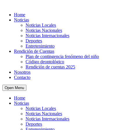
Home
Noticias
Noticias Locales
Noticias Nacionales
Noticias Internacionales
Deportes
Entretenimiento
Rendición de Cuentas
Plan de contingencia fenómeno del niño
Código deontológico
Rendición de cuentas 2025
Nosotros
Contacto
Open Menu
Home
Noticias
Noticias Locales
Noticias Nacionales
Noticias Internacionales
Deportes
Entretenimiento