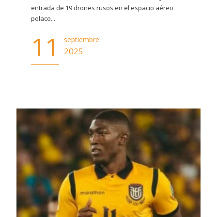
entrada de 19 drones rusos en el espacio aéreo
polaco...
11
septiembre
2025