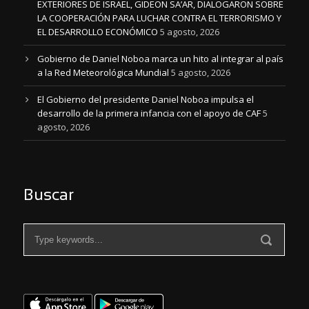
EXTERIORES DE ISRAEL, GIDEON SA’AR, DIALOGARON SOBRE
LA COOPERACIÓN PARA LUCHAR CONTRA EL TERRORISMO Y
EL DESARROLLO ECONÓMICO
5 agosto, 2026
Gobierno de Daniel Noboa marca un hito al integrar al país
a la Red Meteorológica Mundial
5 agosto, 2026
El Gobierno del presidente Daniel Noboa impulsa el
desarrollo de la primera infancia con el apoyo de CAF
5
agosto, 2026
Buscar