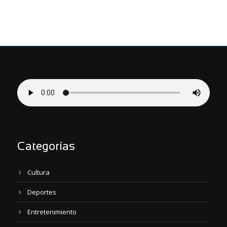
Categorías
Cultura
Deportes
Entretenimiento