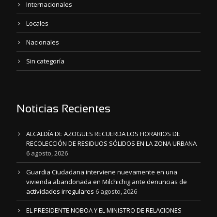
Internacionales
Locales
Nacionales
Sin categoría
Noticias Recientes
ALCALDÍA DE AZOGUES RECUERDA LOS HORARIOS DE
RECOLECCIÓN DE RESIDUOS SÓLIDOS EN LA ZONA URBANA
6 agosto, 2026
Guardia Ciudadana interviene nuevamente en una
vivienda abandonada en Milchichig ante denuncias de
actividades irregulares
6 agosto, 2026
EL PRESIDENTE NOBOA Y EL MINISTRO DE RELACIONES