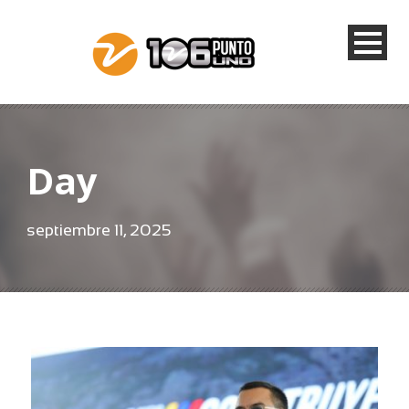
Day
septiembre 11, 2025