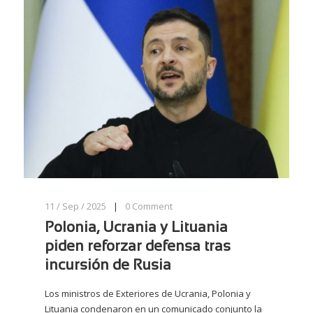
11 / Sep / 2025
|
0
Comment
Polonia, Ucrania y Lituania
piden reforzar defensa tras
incursión de Rusia
Los ministros de Exteriores de Ucrania, Polonia y
Lituania condenaron en un comunicado conjunto la