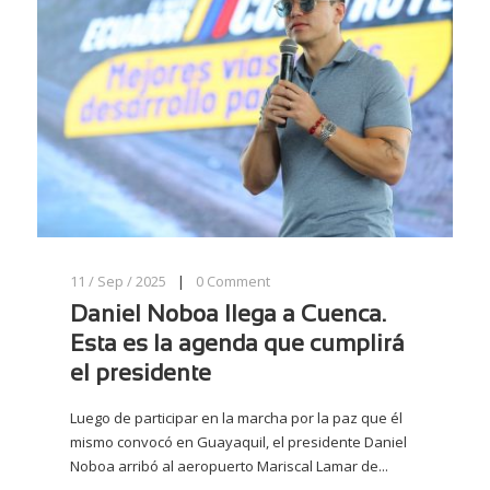
11 / Sep / 2025
|
0
Comment
Daniel Noboa llega a Cuenca.
Esta es la agenda que cumplirá
el presidente
Luego de participar en la marcha por la paz que él
mismo convocó en Guayaquil, el presidente Daniel
Noboa arribó al aeropuerto Mariscal Lamar de...