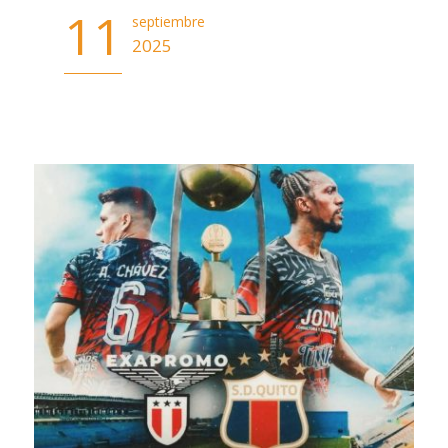
11
septiembre
2025