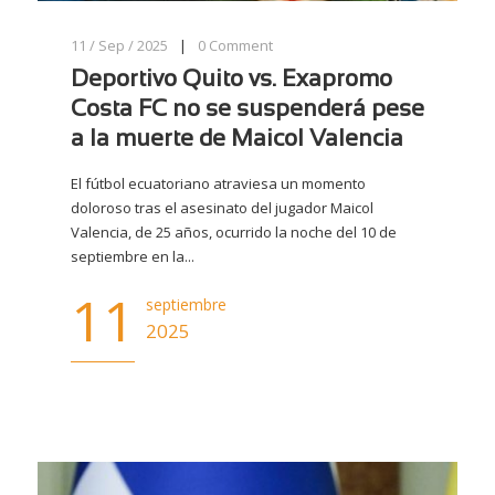
11 / Sep / 2025
|
0
Comment
Deportivo Quito vs. Exapromo
Costa FC no se suspenderá pese
a la muerte de Maicol Valencia
El fútbol ecuatoriano atraviesa un momento
doloroso tras el asesinato del jugador Maicol
Valencia, de 25 años, ocurrido la noche del 10 de
septiembre en la...
11
septiembre
2025