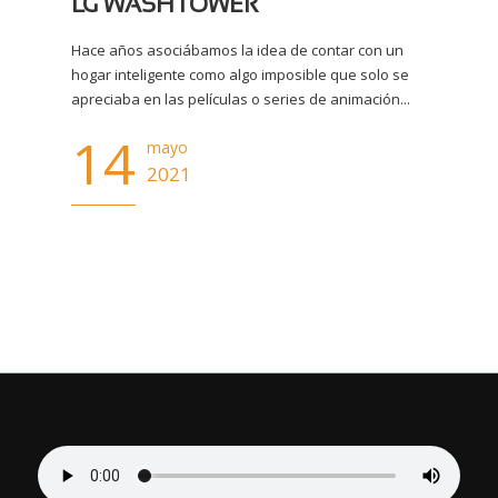
LG WASHTOWER
Hace años asociábamos la idea de contar con un
hogar inteligente como algo imposible que solo se
apreciaba en las películas o series de animación...
14
mayo
2021