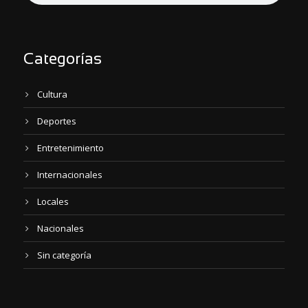
Categorías
Cultura
Deportes
Entretenimiento
Internacionales
Locales
Nacionales
Sin categoría