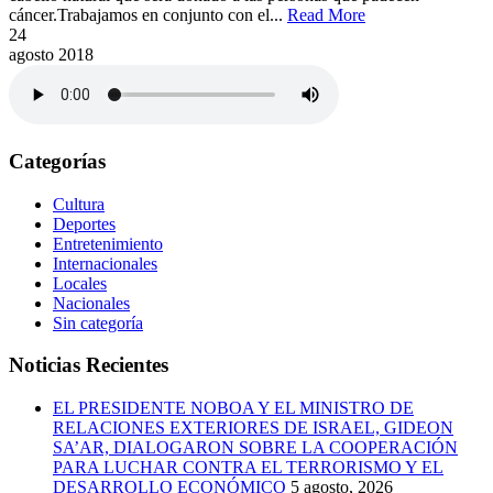
cáncer.Trabajamos en conjunto con el...
Read More
24
agosto
2018
Categorías
Cultura
Deportes
Entretenimiento
Internacionales
Locales
Nacionales
Sin categoría
Noticias Recientes
EL PRESIDENTE NOBOA Y EL MINISTRO DE
RELACIONES EXTERIORES DE ISRAEL, GIDEON
SA’AR, DIALOGARON SOBRE LA COOPERACIÓN
PARA LUCHAR CONTRA EL TERRORISMO Y EL
DESARROLLO ECONÓMICO
5 agosto, 2026