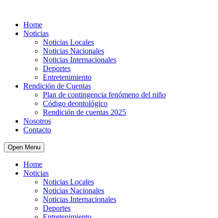
Home
Noticias
Noticias Locales
Noticias Nacionales
Noticias Internacionales
Deportes
Entretenimiento
Rendición de Cuentas
Plan de contingencia fenómeno del niño
Código deontológico
Rendición de cuentas 2025
Nosotros
Contacto
Open Menu
Home
Noticias
Noticias Locales
Noticias Nacionales
Noticias Internacionales
Deportes
Entretenimiento