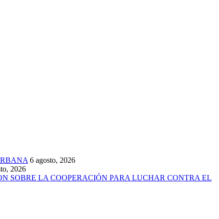
URBANA
6 agosto, 2026
to, 2026
ARON SOBRE LA COOPERACIÓN PARA LUCHAR CONTRA EL