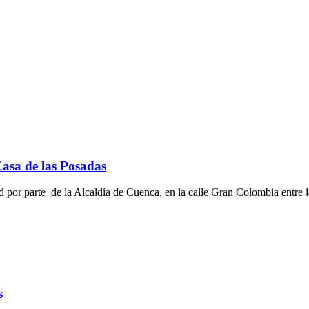
Casa de las Posadas
 por parte de la Alcaldía de Cuenca, en la calle Gran Colombia entre l
s