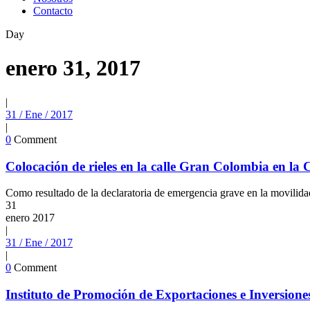
Contacto
Day
enero 31, 2017
|
31 / Ene / 2017
|
0
Comment
Colocación de rieles en la calle Gran Colombia en la 
Como resultado de la declaratoria de emergencia grave en la movilidad
31
enero
2017
|
31 / Ene / 2017
|
0
Comment
Instituto de Promoción de Exportaciones e Inversione