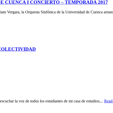
E CUENCA I CONCIERTO – TEMPORADA 2017
iam Vergara, la Orquesta Sinfónica de la Universidad de Cuenca arranc
 COLECTIVIDAD
scuchar la voz de todos los estudiantes de mi casa de estudios;...
Read