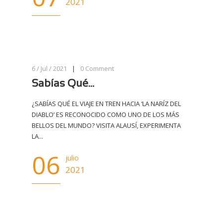
2021
6 / Jul / 2021
|
0
Comment
Sabías Qué…
¿SABÍAS QUÉ EL VIAJE EN TREN HACIA ‘LA NARÍZ DEL
DIABLO’ ES RECONOCIDO COMO UNO DE LOS MÁS
BELLOS DEL MUNDO? VISITA ALAUSÍ, EXPERIMENTA
LA...
06
julio
2021