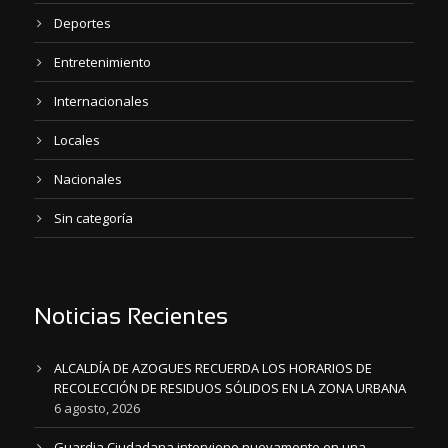
Deportes
Entretenimiento
Internacionales
Locales
Nacionales
Sin categoría
Noticias Recientes
ALCALDÍA DE AZOGUES RECUERDA LOS HORARIOS DE
RECOLECCIÓN DE RESIDUOS SÓLIDOS EN LA ZONA URBANA
6 agosto, 2026
Guardia Ciudadana interviene nuevamente en una