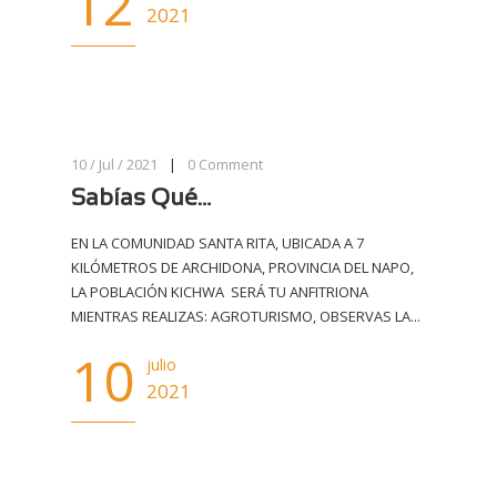
12
2021
10 / Jul / 2021
|
0
Comment
Sabías Qué…
EN LA COMUNIDAD SANTA RITA, UBICADA A 7
KILÓMETROS DE ARCHIDONA, PROVINCIA DEL NAPO,
LA POBLACIÓN KICHWA SERÁ TU ANFITRIONA
MIENTRAS REALIZAS: AGROTURISMO, OBSERVAS LA...
10
julio
2021