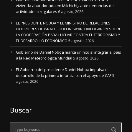
vivienda abandonada en Milchichig ante denuncias de
actividades irregulares
6 agosto, 2026
EL PRESIDENTE NOBOA Y EL MINISTRO DE RELACIONES
EXTERIORES DE ISRAEL, GIDEON SA’AR, DIALOGARON SOBRE
LA COOPERACIÓN PARA LUCHAR CONTRA EL TERRORISMO Y
EL DESARROLLO ECONÓMICO
5 agosto, 2026
Gobierno de Daniel Noboa marca un hito al integrar al país
a la Red Meteorológica Mundial
5 agosto, 2026
El Gobierno del presidente Daniel Noboa impulsa el
desarrollo de la primera infancia con el apoyo de CAF
5
agosto, 2026
Buscar