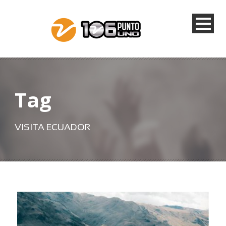
Tag
VISITA ECUADOR