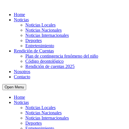
Home
Noticias
Noticias Locales
Noticias Nacionales
Noticias Internacionales
Deportes
Entretenimiento
Rendición de Cuentas
Plan de contingencia fenómeno del niño
Código deontológico
Rendición de cuentas 2025
Nosotros
Contacto
Open Menu
Home
Noticias
Noticias Locales
Noticias Nacionales
Noticias Internacionales
Deportes
Entretenimiento