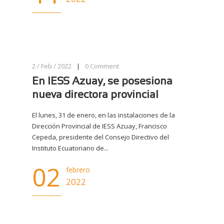
2 / Feb / 2022
|
0
Comment
En IESS Azuay, se posesiona
nueva directora provincial
El lunes, 31 de enero, en las instalaciones de la
Dirección Provincial de IESS Azuay, Francisco
Cepeda, presidente del Consejo Directivo del
Instituto Ecuatoriano de...
02
febrero
2022