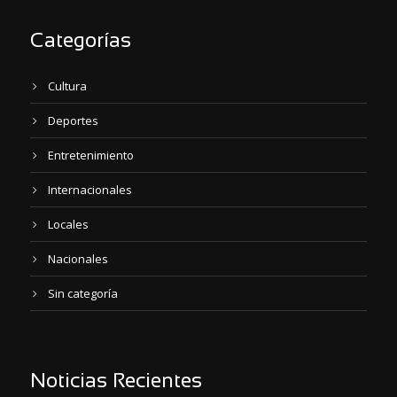
Categorías
Cultura
Deportes
Entretenimiento
Internacionales
Locales
Nacionales
Sin categoría
Noticias Recientes