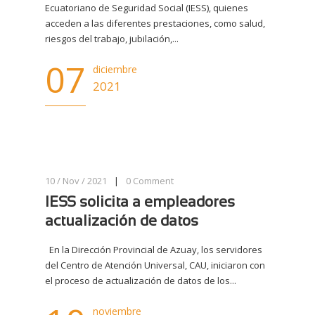
Ecuatoriano de Seguridad Social (IESS), quienes
acceden a las diferentes prestaciones, como salud,
riesgos del trabajo, jubilación,...
07
diciembre
2021
10 / Nov / 2021
|
0
Comment
IESS solicita a empleadores
actualización de datos
En la Dirección Provincial de Azuay, los servidores
del Centro de Atención Universal, CAU, iniciaron con
el proceso de actualización de datos de los...
noviembre