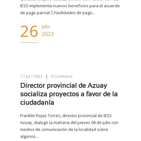
IESS implementa nuevos beneficios para el acuerdo
de pago parcial  Facilidades de pago...
26
julio
2023
7 / Jul / 2023
|
0
Comment
Director provincial de Azuay
socializa proyectos a favor de la
ciudadanía
Franklin Rojas Torres, director provincial de IESS
Azuay, dialogó la mañana del jueves 06 de julio con
medios de comunicación de la localidad sobre
algunos...