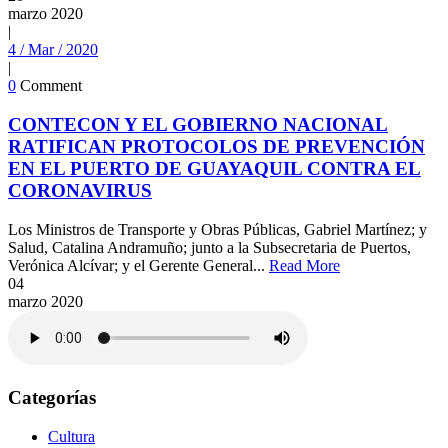
marzo
2020
|
4 / Mar / 2020
|
0
Comment
CONTECON Y EL GOBIERNO NACIONAL
RATIFICAN PROTOCOLOS DE PREVENCIÓN
EN EL PUERTO DE GUAYAQUIL CONTRA EL
CORONAVIRUS
Los Ministros de Transporte y Obras Públicas, Gabriel Martínez; y
Salud, Catalina Andramuño; junto a la Subsecretaria de Puertos,
Verónica Alcívar; y el Gerente General...
Read More
04
marzo
2020
Categorías
Cultura