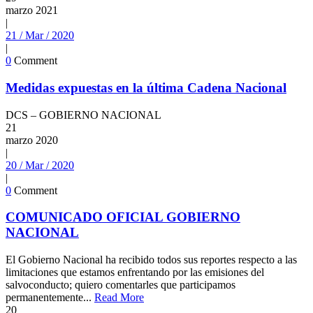
marzo
2021
|
21 / Mar / 2020
|
0
Comment
Medidas expuestas en la última Cadena Nacional
DCS – GOBIERNO NACIONAL
21
marzo
2020
|
20 / Mar / 2020
|
0
Comment
COMUNICADO OFICIAL GOBIERNO
NACIONAL
El Gobierno Nacional ha recibido todos sus reportes respecto a las
limitaciones que estamos enfrentando por las emisiones del
salvoconducto; quiero comentarles que participamos
permanentemente...
Read More
20