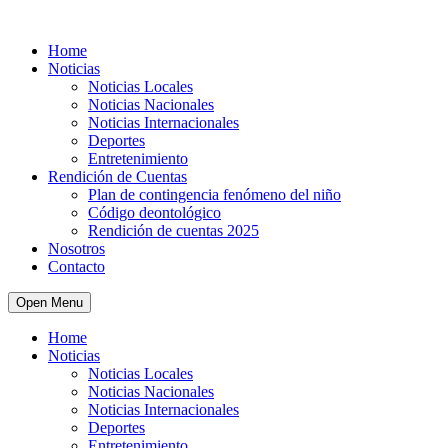
Home
Noticias
Noticias Locales
Noticias Nacionales
Noticias Internacionales
Deportes
Entretenimiento
Rendición de Cuentas
Plan de contingencia fenómeno del niño
Código deontológico
Rendición de cuentas 2025
Nosotros
Contacto
Open Menu
Home
Noticias
Noticias Locales
Noticias Nacionales
Noticias Internacionales
Deportes
Entretenimiento