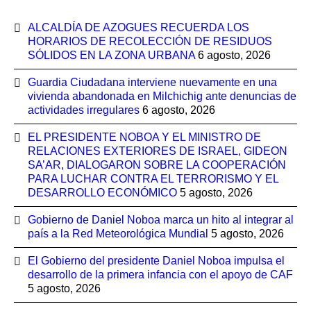
ALCALDÍA DE AZOGUES RECUERDA LOS
HORARIOS DE RECOLECCIÓN DE RESIDUOS
SÓLIDOS EN LA ZONA URBANA
6 agosto, 2026
Guardia Ciudadana interviene nuevamente en una
vivienda abandonada en Milchichig ante denuncias de
actividades irregulares
6 agosto, 2026
EL PRESIDENTE NOBOA Y EL MINISTRO DE
RELACIONES EXTERIORES DE ISRAEL, GIDEON
SA’AR, DIALOGARON SOBRE LA COOPERACIÓN
PARA LUCHAR CONTRA EL TERRORISMO Y EL
DESARROLLO ECONÓMICO
5 agosto, 2026
Gobierno de Daniel Noboa marca un hito al integrar al
país a la Red Meteorológica Mundial
5 agosto, 2026
El Gobierno del presidente Daniel Noboa impulsa el
desarrollo de la primera infancia con el apoyo de CAF
5 agosto, 2026