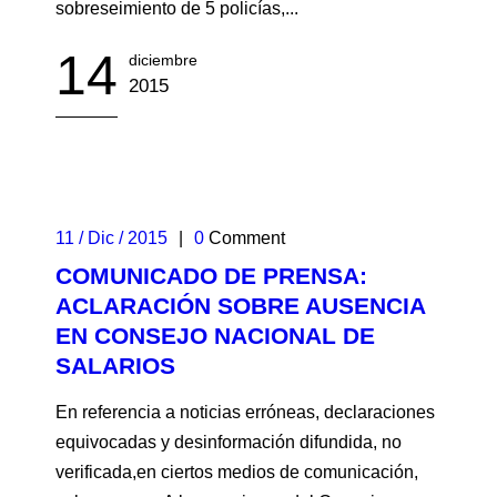
sobreseimiento de 5 policías,...
14
diciembre
2015
11 / Dic / 2015
|
0
Comment
COMUNICADO DE PRENSA:
ACLARACIÓN SOBRE AUSENCIA
EN CONSEJO NACIONAL DE
SALARIOS
En referencia a noticias erróneas, declaraciones
equivocadas y desinformación difundida, no
verificada,en ciertos medios de comunicación,