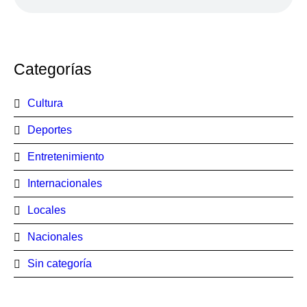
Categorías
Cultura
Deportes
Entretenimiento
Internacionales
Locales
Nacionales
Sin categoría