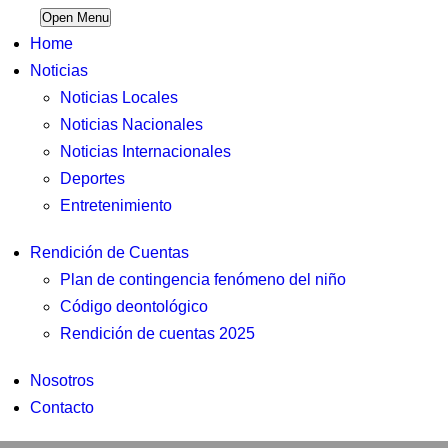
Open Menu
Home
Noticias
Noticias Locales
Noticias Nacionales
Noticias Internacionales
Deportes
Entretenimiento
Rendición de Cuentas
Plan de contingencia fenómeno del niño
Código deontológico
Rendición de cuentas 2025
Nosotros
Contacto