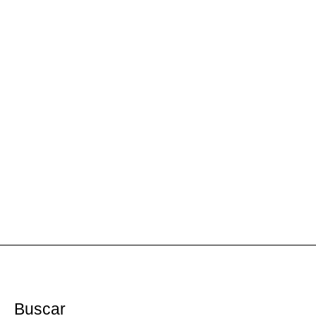
Buscar