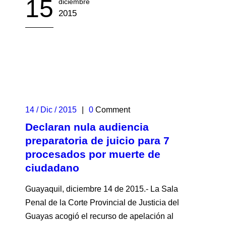
15
diciembre
2015
14 / Dic / 2015
|
0
Comment
Declaran nula audiencia
preparatoria de juicio para 7
procesados por muerte de
ciudadano
Guayaquil, diciembre 14 de 2015.- La Sala
Penal de la Corte Provincial de Justicia del
Guayas acogió el recurso de apelación al