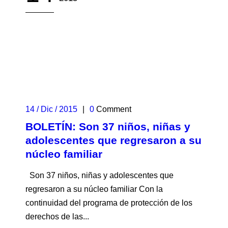
14 / Dic / 2015
|
0
Comment
BOLETÍN: Son 37 niños, niñas y
adolescentes que regresaron a su
núcleo familiar
Son 37 niños, niñas y adolescentes que
regresaron a su núcleo familiar Con la
continuidad del programa de protección de los
derechos de las...