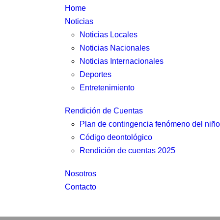
Home
Noticias
Noticias Locales
Noticias Nacionales
Noticias Internacionales
Deportes
Entretenimiento
Rendición de Cuentas
Plan de contingencia fenómeno del niño
Código deontológico
Rendición de cuentas 2025
Nosotros
Contacto