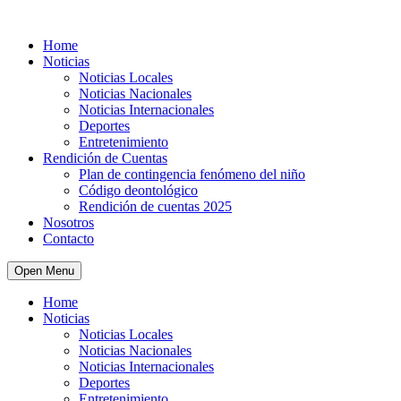
Home
Noticias
Noticias Locales
Noticias Nacionales
Noticias Internacionales
Deportes
Entretenimiento
Rendición de Cuentas
Plan de contingencia fenómeno del niño
Código deontológico
Rendición de cuentas 2025
Nosotros
Contacto
Open Menu
Home
Noticias
Noticias Locales
Noticias Nacionales
Noticias Internacionales
Deportes
Entretenimiento