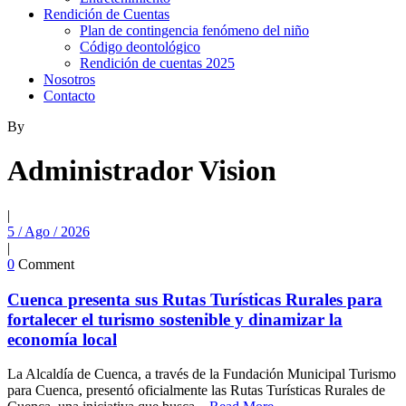
Rendición de Cuentas
Plan de contingencia fenómeno del niño
Código deontológico
Rendición de cuentas 2025
Nosotros
Contacto
By
Administrador Vision
|
5 / Ago / 2026
|
0
Comment
Cuenca presenta sus Rutas Turísticas Rurales para
fortalecer el turismo sostenible y dinamizar la
economía local
La Alcaldía de Cuenca, a través de la Fundación Municipal Turismo
para Cuenca, presentó oficialmente las Rutas Turísticas Rurales de