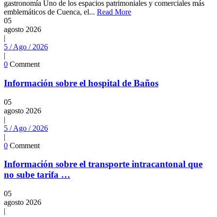
gastronomía Uno de los espacios patrimoniales y comerciales más
emblemáticos de Cuenca, el...
Read More
05
agosto
2026
|
5 / Ago / 2026
|
0
Comment
Información sobre el hospital de Baños
05
agosto
2026
|
5 / Ago / 2026
|
0
Comment
Información sobre el transporte intracantonal que
no sube tarifa …
05
agosto
2026
|