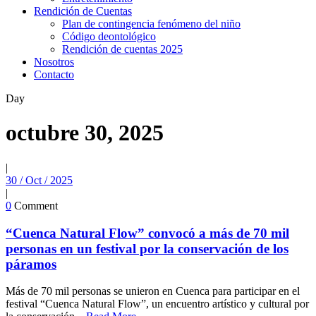
Rendición de Cuentas
Plan de contingencia fenómeno del niño
Código deontológico
Rendición de cuentas 2025
Nosotros
Contacto
Day
octubre 30, 2025
|
30 / Oct / 2025
|
0
Comment
“Cuenca Natural Flow” convocó a más de 70 mil
personas en un festival por la conservación de los
páramos
Más de 70 mil personas se unieron en Cuenca para participar en el
festival “Cuenca Natural Flow”, un encuentro artístico y cultural por