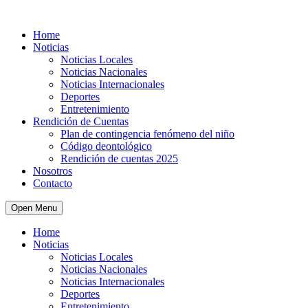
Home
Noticias
Noticias Locales
Noticias Nacionales
Noticias Internacionales
Deportes
Entretenimiento
Rendición de Cuentas
Plan de contingencia fenómeno del niño
Código deontológico
Rendición de cuentas 2025
Nosotros
Contacto
Open Menu
Home
Noticias
Noticias Locales
Noticias Nacionales
Noticias Internacionales
Deportes
Entretenimiento